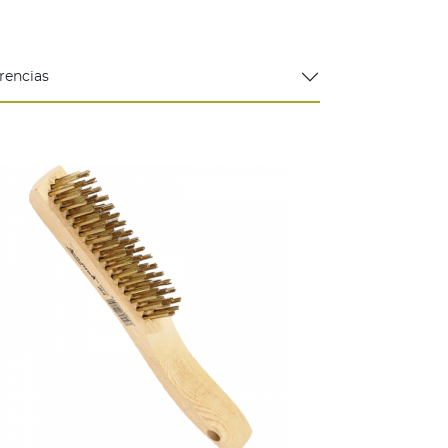
rencias