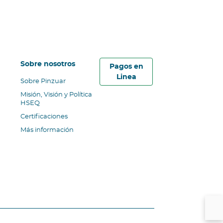
Sobre nosotros
Pagos en
Linea
Sobre Pinzuar
Misión, Visión y Política
HSEQ
Certificaciones
Más información