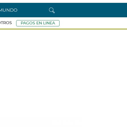
L MUNDO
OTROS
PAGOS EN LINEA