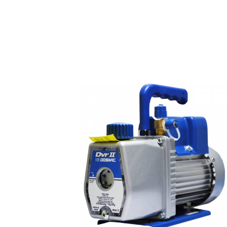
Linea