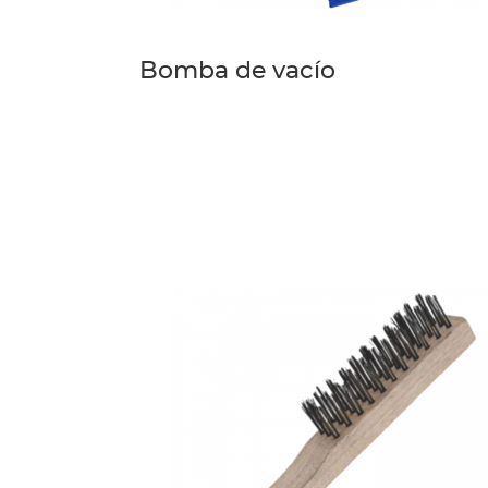
Bomba de vacío