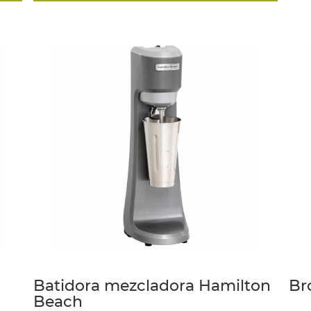
Batidora mezcladora Hamilton
Br
Beach