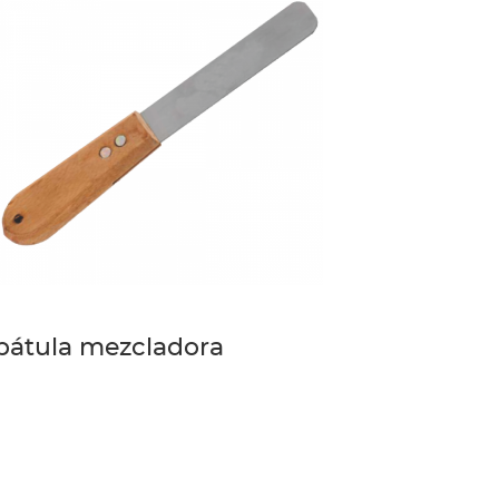
pátula mezcladora