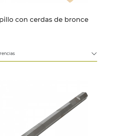
pillo con cerdas de bronce
rencias