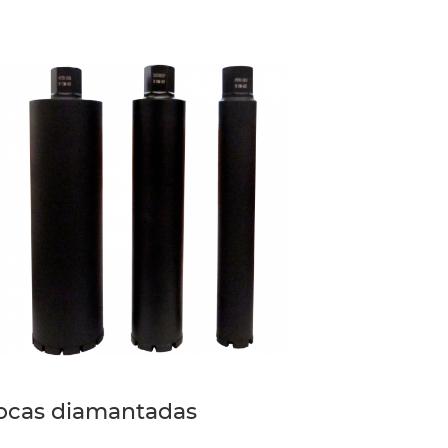
ocas diamantadas