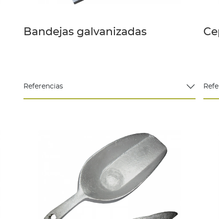
Bandejas galvanizadas
Ce
Referencias
Refe